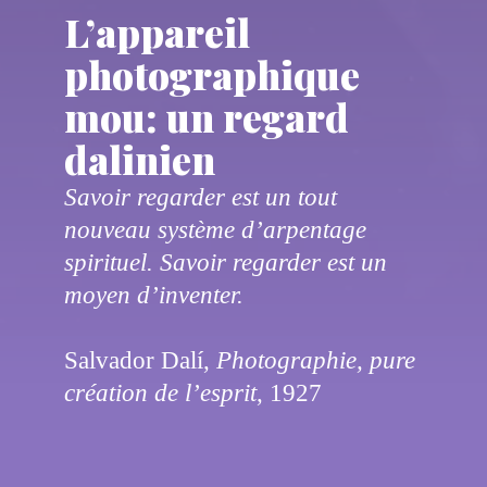
L’appareil
photographique
mou: un regard
dalinien
Savoir regarder est un tout 
nouveau système d’arpentage 
spirituel. Savoir regarder est un 
moyen d’inventer.

Salvador Dalí, 
Photographie, pure 
création de l’esprit
, 1927