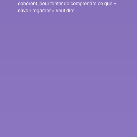
cohérent, pour tenter de comprendre ce que «
savoir regarder » veut dire.