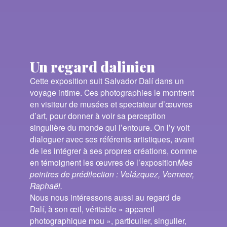
Un regard dalinien
Cette exposition suit Salvador Dalí dans un
voyage intime. Ces photographies le montrent
en visiteur de musées et spectateur d’œuvres
d’art, pour donner à voir sa perception
singulière du monde qui l’entoure. On l’y voit
dialoguer avec ses référents artistiques, avant
de les intégrer à ses propres créations, comme
en témoignent les œuvres de l’exposition
Mes
peintres de prédilection : Velázquez, Vermeer,
Raphaël.
Nous nous intéressons aussi au regard de
Dalí, à son œil, véritable « appareil
photographique mou », particulier, singulier,