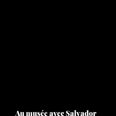
Au musée avec Salvador