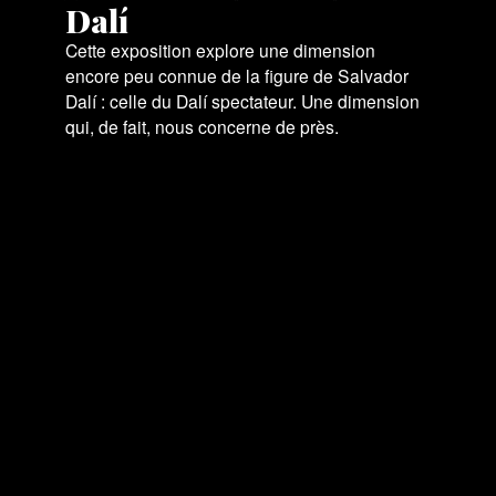
Dalí
Cette exposition explore une dimension
encore peu connue de la figure de Salvador
Dalí : celle du Dalí spectateur. Une dimension
qui, de fait, nous concerne de près.