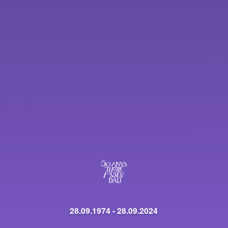
28.09.1974 - 28.09.2024